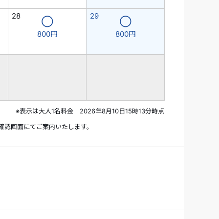
28
29
◯
◯
800円
800円
※表示は大人1名料金 2026年8月10日15時13分時点
確認画面にてご案内いたします。