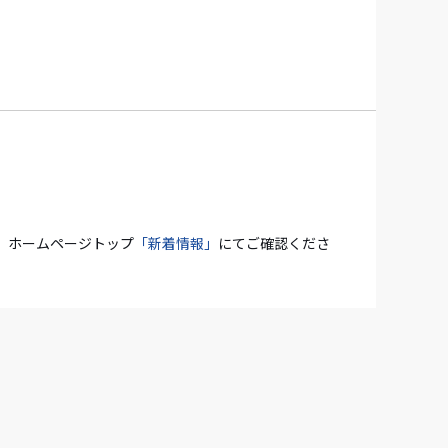
、ホームページトップ
「新着情報」
にてご確認くださ