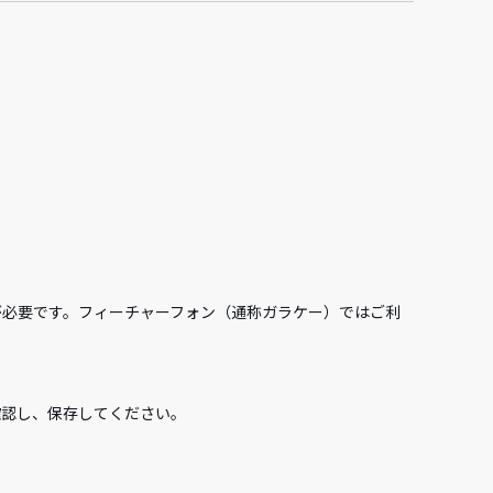
が必要です。フィーチャーフォン（通称ガラケー）ではご利
確認し、保存してください。