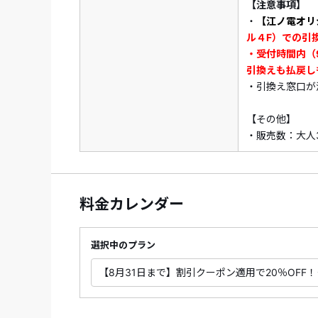
【注意事項】
・
【江ノ電オリ
ル４F）での引
・受付時間内（
引換えも払戻し
・引換え窓口が
【その他】
・販売数：大人
料金カレンダー
選択中のプラン