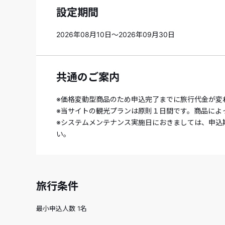
設定期間
2026年08月10日～2026年09月30日
共通のご案内
※価格変動型商品のため申込完了までに旅行代金が変
※当サイトの観光プランは原則１日間です。商品によ
※システムメンテナンス実施日におきましては、申込
い。
旅行条件
最小申込人数 1名