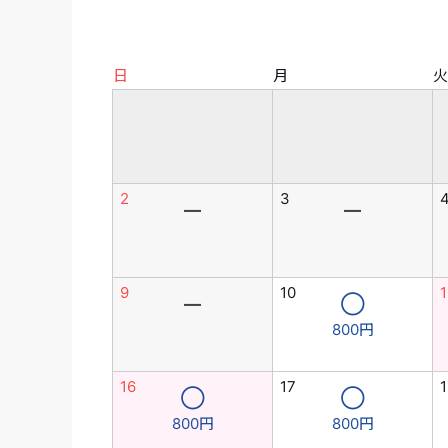
日
月
火
2
3
―
―
9
10
1
―
◯
800円
16
17
1
◯
◯
800円
800円