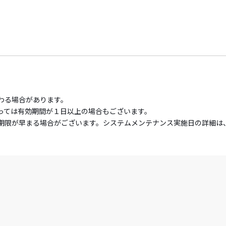
わる場合があります。
っては有効期間が１日以上の場合もございます。
期限が早まる場合がございます。システムメンテナンス実施日の詳細は