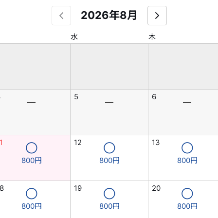
2026年8月
水
木
4
5
6
―
―
―
1
12
13
◯
◯
◯
800円
800円
800円
8
19
20
◯
◯
◯
800円
800円
800円