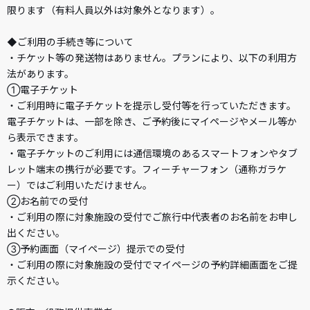
限ります（有料人員以外は対象外となります）。
◆ご利用の手続き等について
・チケット等の発送物はありません。プランにより、以下の利用方
法があります。
①電子チケット
・ご利用時に電子チケットを提示し受付等を行っていただきます。
電子チケットは、一部を除き、ご予約後にマイページやメール等か
ら表示できます。
・電子チケットのご利用には通信環境のあるスマートフォンやタブ
レット端末の携行が必要です。フィーチャーフォン（通称ガラケ
ー）ではご利用いただけません。
②お名前での受付
・ご利用の際に対象施設の受付でご旅行中代表者のお名前をお申し
出ください。
③予約画面（マイページ）提示での受付
・ご利用の際に対象施設の受付でマイページの予約詳細画面をご提
示ください。