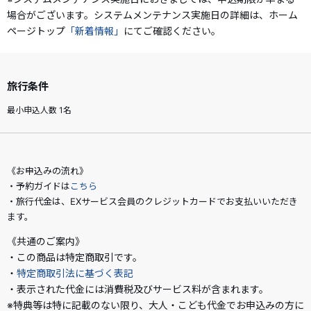
場合がございます。システムメンテナンス実施日の詳細は、ホーム
ページトップ
「新着情報」
にてご確認ください。
旅行条件
最小申込人数 1名
《お申込みの流れ》
・予約ガイドは
こちら
・旅行代金は、EXサービス会員のクレジットカードでお支払いいただき
ます。
《共通のご案内》
・この商品は特定商取引です。
・
特定商取引法に基づく表記
・表示された代金には消費税及びサービス料が含まれます。
※特典等は特に記載のない限り、大人・こども代金でお申込みの方に