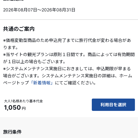
2026年08月07日～2026年08月31日
共通のご案内
※価格変動型商品のため申込完了までに旅行代金が変わる場合があ
ります。
※当サイトの観光プランは原則１日間です。商品によっては有効期間
が１日以上の場合もございます。
※システムメンテナンス実施日におきましては、申込期限が早まる
場合がございます。システムメンテナンス実施日の詳細は、ホーム
ページトップ
「新着情報」
にてご確認ください。
大人1名様あたり基本代金
利用日を選択
1,050
円
旅行条件