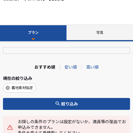
プラン
写真
おすすめ順
安い順
高い順
現在の絞り込み
着地素材指定
絞り込み
お探しの条件のプランは設定がないか、満員等の理由でお
申込みできません。
条件を変えて再検索してください。