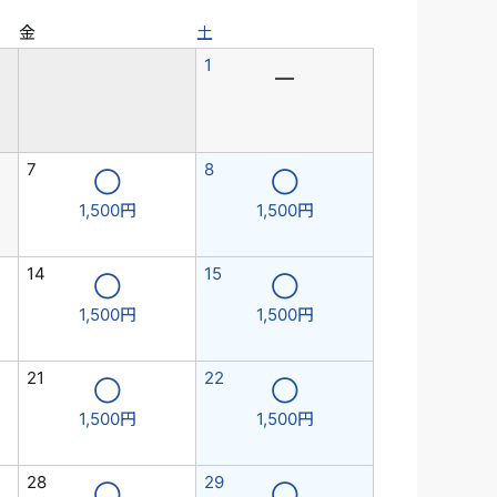
金
土
1
―
7
8
◯
◯
1,500円
1,500円
14
15
◯
◯
1,500円
1,500円
21
22
◯
◯
1,500円
1,500円
28
29
◯
◯