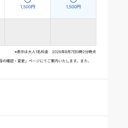
1,500円
1,500円
※表示は大人1名料金 2026年8月7日0時2分時点
容の確認・変更」ページにてご案内いたします。また、