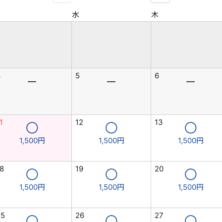
水
木
4
5
6
―
―
―
1
12
13
◯
◯
◯
1,500円
1,500円
1,500円
8
19
20
◯
◯
◯
1,500円
1,500円
1,500円
25
26
27
◯
◯
◯