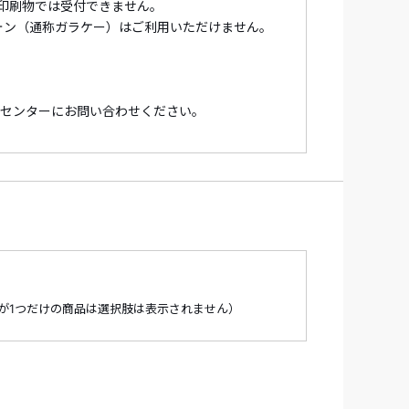
印刷物では受付できません。
ォン（通称ガラケー）はご利用いただけません。
ーセンターにお問い合わせください。
場合があります。
が1つだけの商品は選択肢は表示されません）