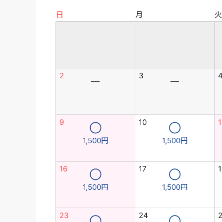
日
月
火
2
3
―
―
9
10
1
◯
◯
1,500円
1,500円
16
17
1
◯
◯
1,500円
1,500円
23
24
◯
◯