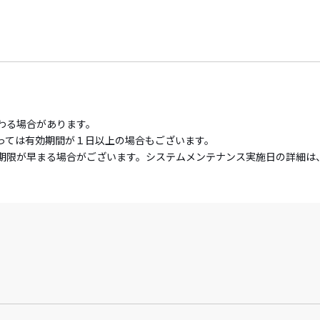
わる場合があります。
っては有効期間が１日以上の場合もございます。
期限が早まる場合がございます。システムメンテナンス実施日の詳細は