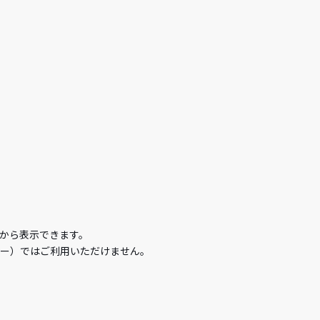
から表示できます。
ケー）ではご利用いただけません。