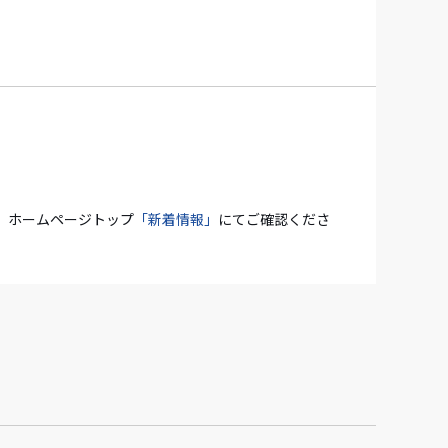
、ホームページトップ
「新着情報」
にてご確認くださ