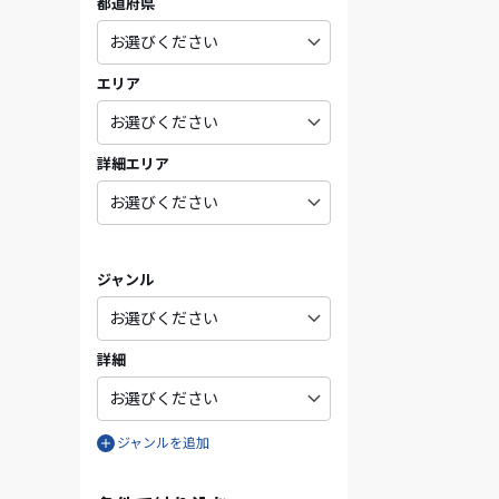
都道府県
エリア
詳細エリア
ジャンル
詳細
ジャンルを追加