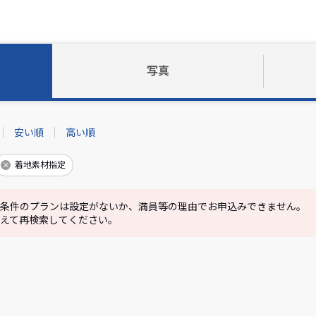
写真
安い順
高い順
着地素材指定
条件のプランは設定がないか、満員等の理由でお申込みできません。
えて再検索してください。