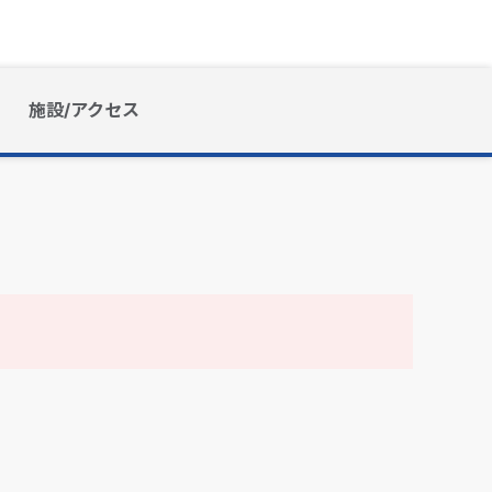
施設/アクセス