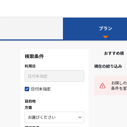
プラン
おすすめ順
検索条件
利用日
現在の絞り込み
お探しの
条件を変
日付未指定
目的地
方面