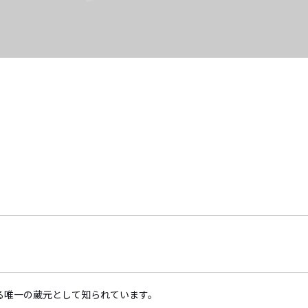
る唯一の蔵元として知られています。