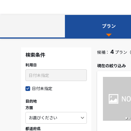
プラン
4
候補：
プラン（
検索条件
利用日
現在の絞り込み
日付未指定
目的地
方面
都道府県