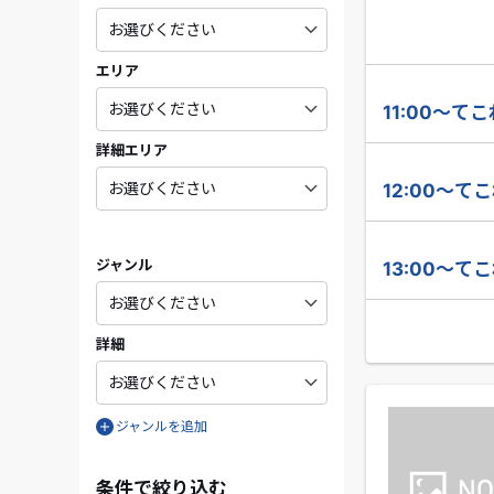
エリア
11:00～て
詳細エリア
12:00～て
ジャンル
13:00～て
詳細
ジャンルを追加
条件で絞り込む