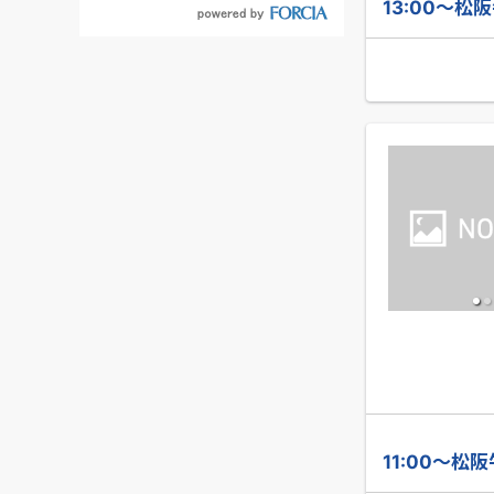
13:00～松
11:00～松