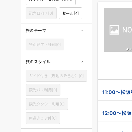
記念日向き[0]
セール[4]
旅のテーマ
特別見学・拝観[0]
旅のスタイル
ガイド付き（現地のみ含む）[0]
観光バス利用[0]
11:00～松
観光タクシー利用[0]
12:00～松
周遊きっぷ付[0]