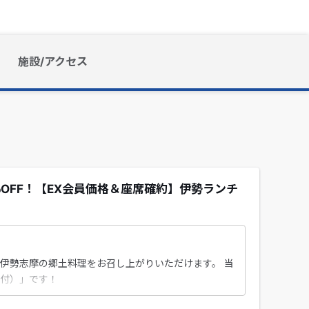
施設/アクセス
％OFF！【EX会員価格＆座席確約】伊勢ランチ
）
伊勢志摩の郷土料理をお召し上がりいただけます。 当
付）」です！