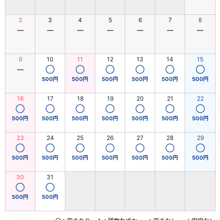
2
3
4
5
6
7
8
―
―
―
―
―
―
―
9
10
11
12
13
14
15
―
◯
◯
◯
◯
◯
◯
500円
500円
500円
500円
500円
500円
16
17
18
19
20
21
22
◯
◯
◯
◯
◯
◯
◯
500円
500円
500円
500円
500円
500円
500円
23
24
25
26
27
28
29
◯
◯
◯
◯
◯
◯
◯
500円
500円
500円
500円
500円
500円
500円
30
31
◯
◯
500円
500円