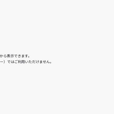
から表示できます。
ケー）ではご利用いただけません。