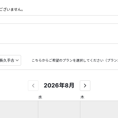
ございません。
こちらからご希望のプランを選択してください（プラン
2026年8月
水
木