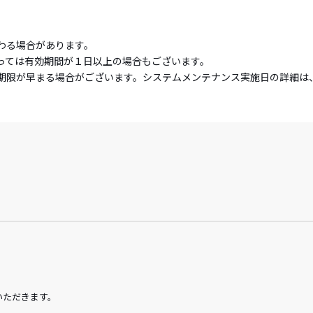
わる場合があります。
っては有効期間が１日以上の場合もございます。
期限が早まる場合がございます。システムメンテナンス実施日の詳細は
いただきます。