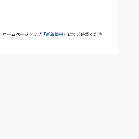
、ホームページトップ
「新着情報」
にてご確認くださ