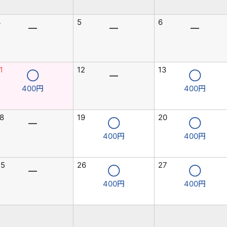
4
5
6
―
―
―
1
12
13
◯
―
◯
400円
400円
8
19
20
―
◯
◯
400円
400円
25
26
27
―
◯
◯
400円
400円