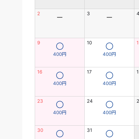
2
3
―
―
9
10
1
◯
◯
400円
400円
16
17
1
◯
◯
400円
400円
23
24
◯
◯
400円
400円
30
31
◯
◯