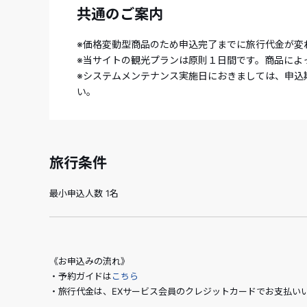
共通のご案内
※価格変動型商品のため申込完了までに旅行代金が変
※当サイトの観光プランは原則１日間です。商品によ
※システムメンテナンス実施日におきましては、申込
い。
旅行条件
最小申込人数 1名
《お申込みの流れ》
・予約ガイドは
こちら
・旅行代金は、EXサービス会員のクレジットカードでお支払い