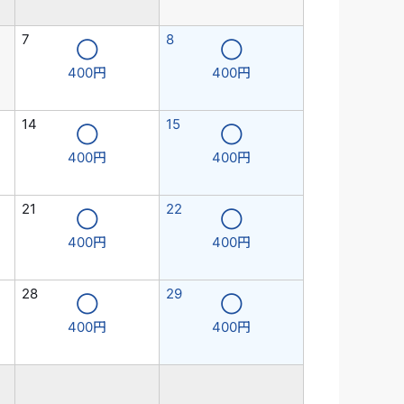
7
8
◯
◯
400円
400円
14
15
◯
◯
400円
400円
21
22
◯
◯
400円
400円
28
29
◯
◯
400円
400円