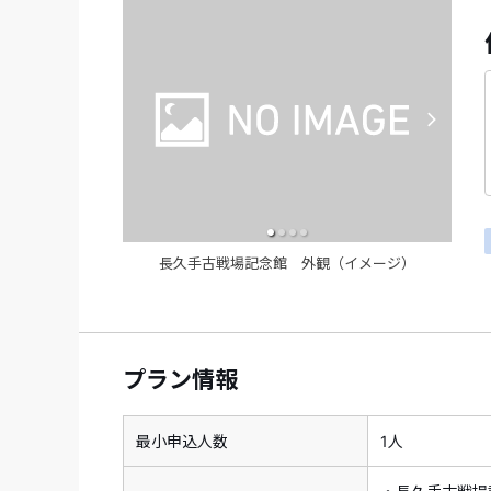
長久手古戦場記念館 外観（イメージ）
プラン情報
最小申込人数
1人