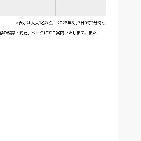
※表示は大人1名料金 2026年8月7日0時2分時点
容の確認・変更」ページにてご案内いたします。また、