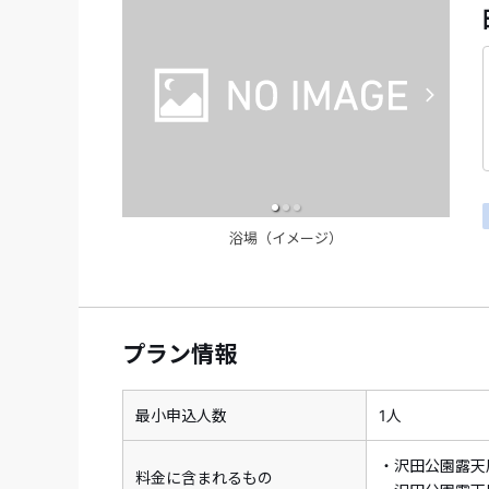
浴場（イメージ）
プラン情報
最小申込人数
1人
・沢田公園露天
料金に含まれるもの