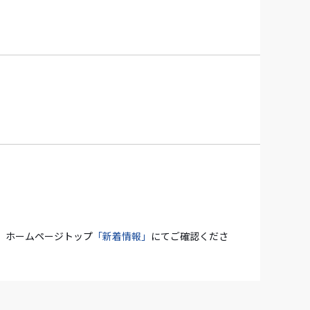
、ホームページトップ
「新着情報」
にてご確認くださ