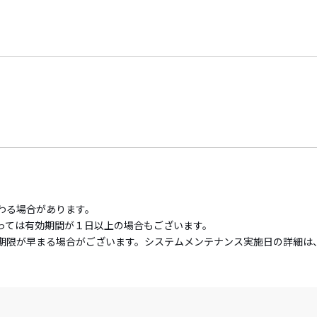
わる場合があります。
っては有効期間が１日以上の場合もございます。
期限が早まる場合がございます。システムメンテナンス実施日の詳細は