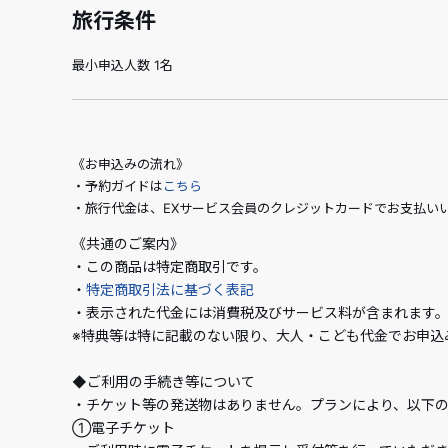
旅行条件
最小申込人数 1名
《お申込みの流れ》
・予約ガイドは
こちら
・旅行代金は、EXサービス会員のクレジットカードでお支払い
《共通のご案内》
・この商品は特定商取引です。
・
特定商取引法に基づく表記
・表示された代金には消費税及びサービス料が含まれます
※特典等は特に記載のない限り、大人・こども代金でお申込
◆ご利用の手続き等について
・チケット等の発送物はありません。プランにより、以下
①電子チケット