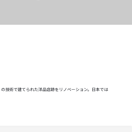
看板建築」の技術で建てられた洋品店跡をリノベーション。日本では