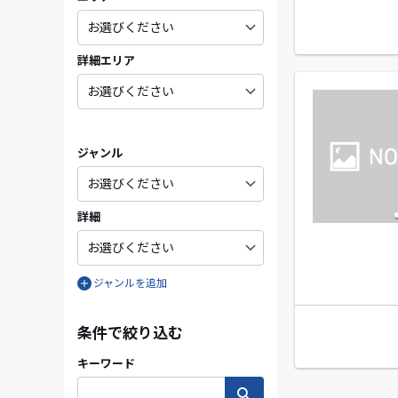
詳細エリア
ジャンル
詳細
ジャンルを追加
条件で絞り込む
キーワード