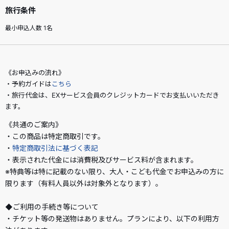
旅行条件
最小申込人数 1名
《お申込みの流れ》
・予約ガイドは
こちら
・旅行代金は、EXサービス会員のクレジットカードでお支払いいただき
ます。
《共通のご案内》
・この商品は特定商取引です。
・
特定商取引法に基づく表記
・表示された代金には消費税及びサービス料が含まれます。
※特典等は特に記載のない限り、大人・こども代金でお申込みの方に
限ります（有料人員以外は対象外となります）。
◆ご利用の手続き等について
・チケット等の発送物はありません。プランにより、以下の利用方