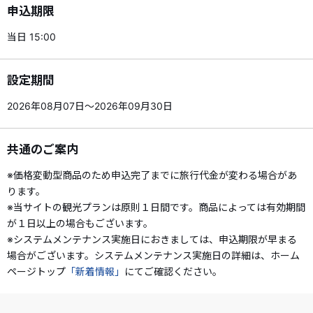
申込期限
当日 15:00
設定期間
2026年08月07日～2026年09月30日
共通のご案内
※価格変動型商品のため申込完了までに旅行代金が変わる場合があ
ります。
※当サイトの観光プランは原則１日間です。商品によっては有効期間
が１日以上の場合もございます。
※システムメンテナンス実施日におきましては、申込期限が早まる
場合がございます。システムメンテナンス実施日の詳細は、ホーム
ページトップ
「新着情報」
にてご確認ください。