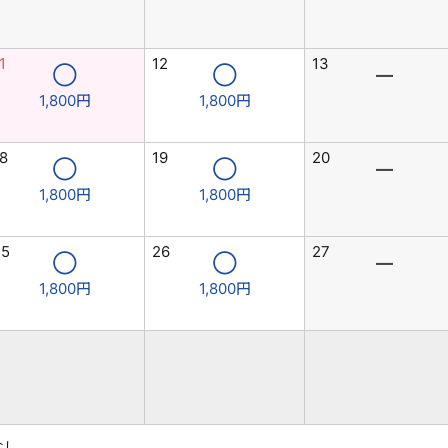
1
12
13
◯
◯
―
1,800円
1,800円
8
19
20
◯
◯
―
1,800円
1,800円
25
26
27
◯
◯
―
1,800円
1,800円
なし