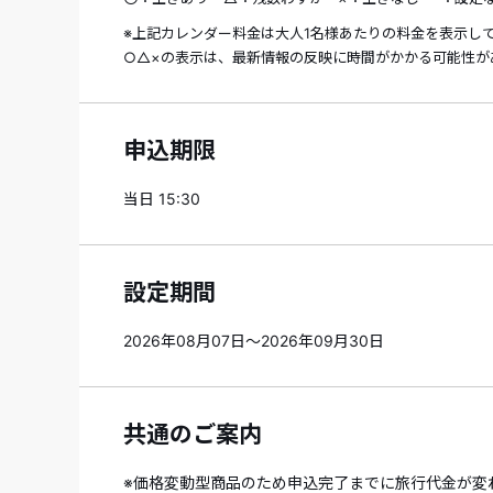
※上記カレンダー料金は大人1名様あたりの料金を表示し
○△×の表示は、最新情報の反映に時間がかかる可能性が
申込期限
当日 15:30
設定期間
2026年08月07日～2026年09月30日
共通のご案内
※価格変動型商品のため申込完了までに旅行代金が変