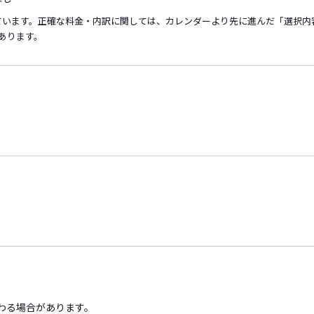
ています。正確な料金・内訳に関しては、カレンダーより先に進んだ「選択内
あります。
わる場合があります。