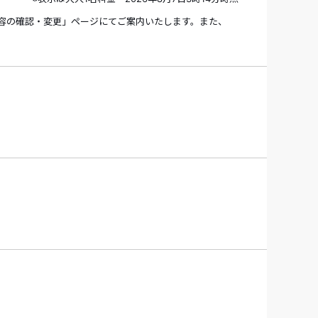
容の確認・変更」ページにてご案内いたします。また、