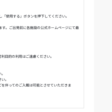
し「使用する」ボタンを押下してください。
ます。ご出発前に各施設の公式ホームページにて最
営利目的の利用はご遠慮ください。
い。
さい。
どを伴ってのご入館は可能とさせていただきま