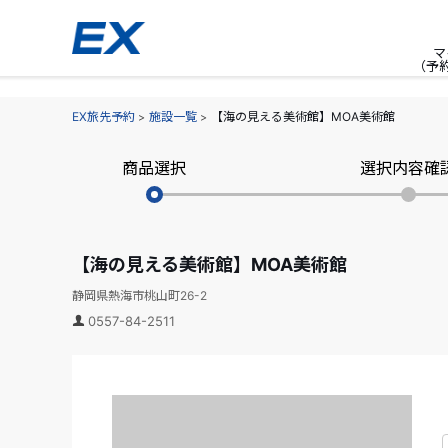
マ
（予
EX旅先予約
施設一覧
【海の見える美術館】MOA美術館
商品選択
選択内容確
【海の見える美術館】MOA美術館
静岡県熱海市桃山町26-2
0557-84-2511