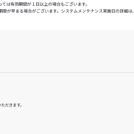
っては有効期間が１日以上の場合もございます。
期限が早まる場合がございます。システムメンテナンス実施日の詳細は
いただきます。