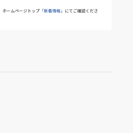
、ホームページトップ
「新着情報」
にてご確認くださ