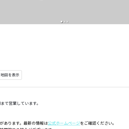
地図を表示
間まで営業しています。
があります。最新の情報は
公式ホームページ
をご確認ください。