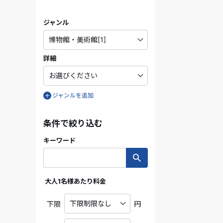
ジャンル
詳細
ジャンルを追加
条件で絞り込む
キーワード
大人1名様あたり料金
下限
円