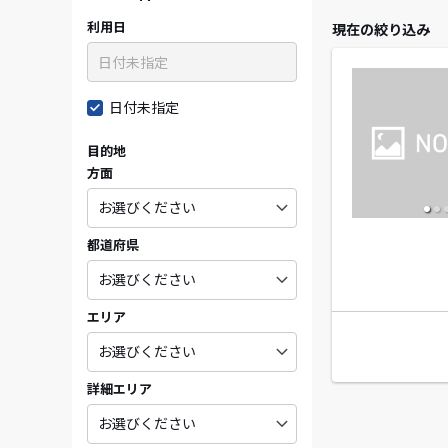
利用日
現在の絞り込み
日付未指定
目的地
方面
都道府県
エリア
詳細エリア