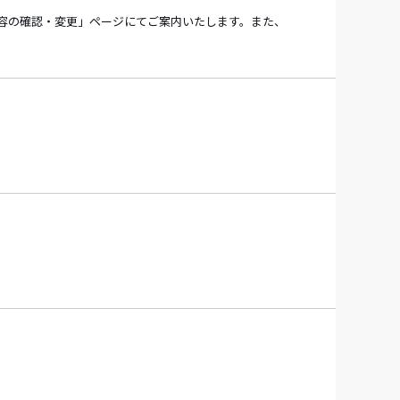
容の確認・変更」ページにてご案内いたします。また、