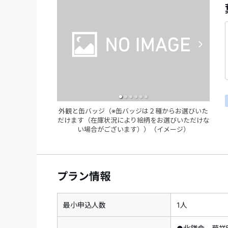
外観と缶バッジ（※缶バッジは２種からお選びいた
だけます（在庫状況により絵柄をお選びいただけな
い場合がございます））（イメージ）
プラン情報
最小申込人数
1人