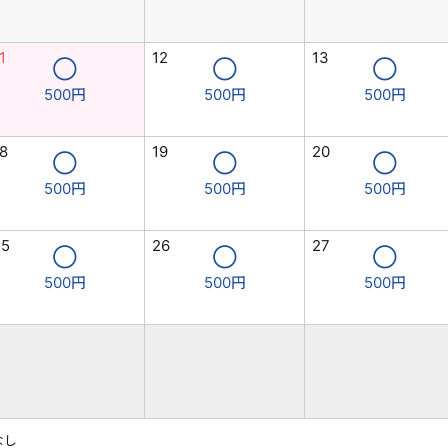
1
12
13
◯
◯
◯
500円
500円
500円
8
19
20
◯
◯
◯
500円
500円
500円
25
26
27
◯
◯
◯
500円
500円
500円
なし