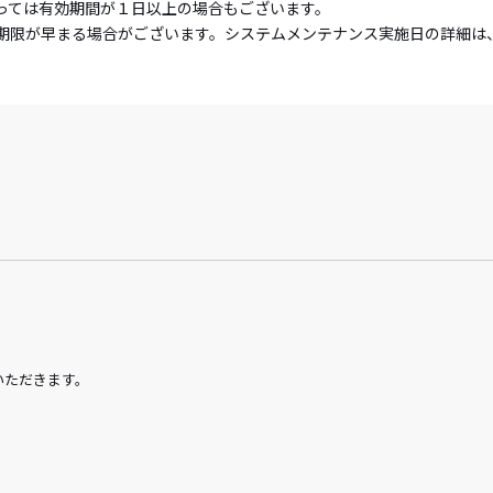
っては有効期間が１日以上の場合もございます。
期限が早まる場合がございます。システムメンテナンス実施日の詳細は
いただきます。