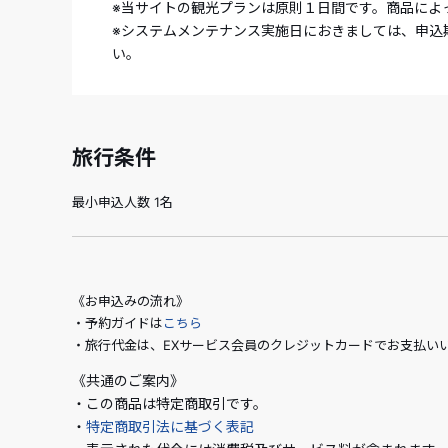
※当サイトの観光プランは原則１日間です。商品によ
※システムメンテナンス実施日におきましては、申込
い。
旅行条件
最小申込人数 1名
《お申込みの流れ》
・予約ガイドは
こちら
・旅行代金は、EXサービス会員のクレジットカードでお支払い
《共通のご案内》
・この商品は特定商取引です。
・
特定商取引法に基づく表記