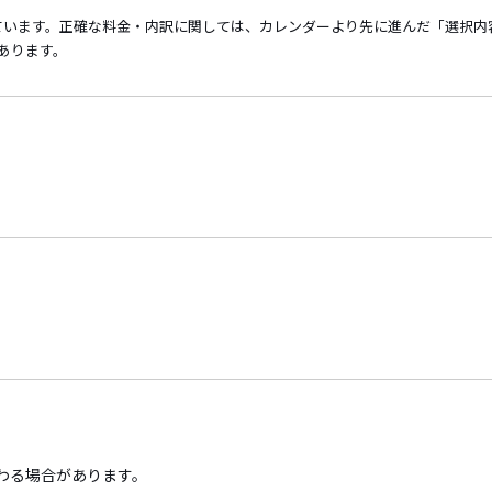
ています。正確な料金・内訳に関しては、カレンダーより先に進んだ「選択内
あります。
わる場合があります。