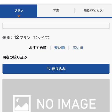
プラン
写真
施設/アクセス
12
候補：
プラン（12タイプ）
おすすめ順
安い順
高い順
現在の絞り込み
絞り込み