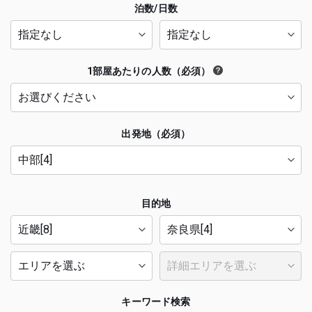
泊数/日数
1部屋あたりの人数（必須）
出発地（必須）
目的地
キーワード検索