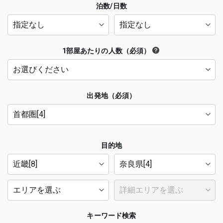
泊数/日数
1部屋あたりの人数（必須）
出発地（必須）
目的地
キーワード検索