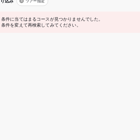
絞り込み
ツアー指定
条件に当てはまるコースが見つかりませんでした。
条件を変えて再検索してみてください。