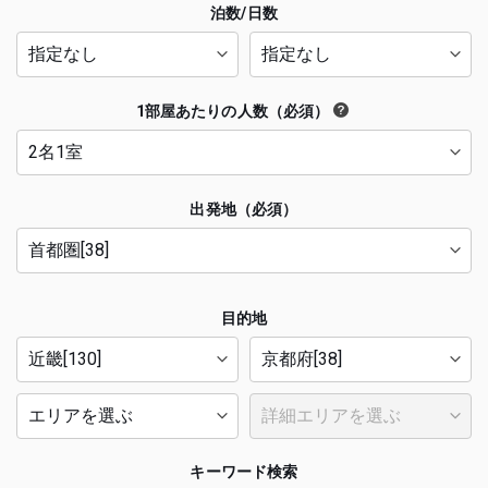
泊数/日数
1部屋あたりの人数（必須）
出発地（必須）
目的地
キーワード検索