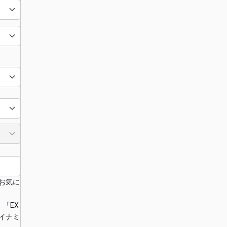
お気に
「EX
イナミ