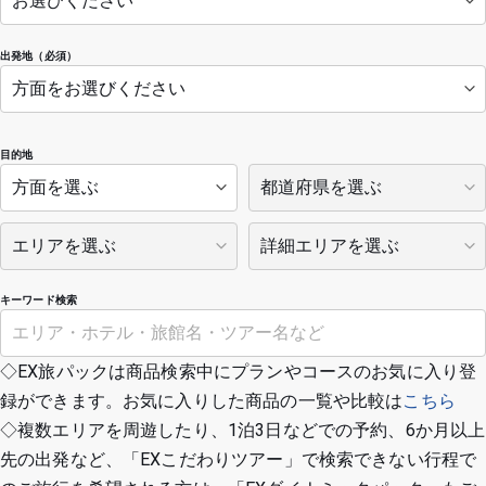
出発地（必須）
目的地
キーワード検索
◇EX旅パックは商品検索中にプランやコースのお気に入り登
録ができます。お気に入りした商品の一覧や比較は
こちら
◇複数エリアを周遊したり、1泊3日などでの予約、6か月以上
先の出発など、「EXこだわりツアー」で検索できない行程で