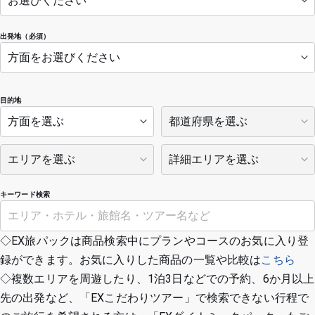
出発地（必須）
目的地
キーワード検索
◇EX旅パックは商品検索中にプランやコースのお気に入り登
録ができます。お気に入りした商品の一覧や比較は
こちら
◇複数エリアを周遊したり、1泊3日などでの予約、6か月以上
先の出発など、「EXこだわりツアー」で検索できない行程で