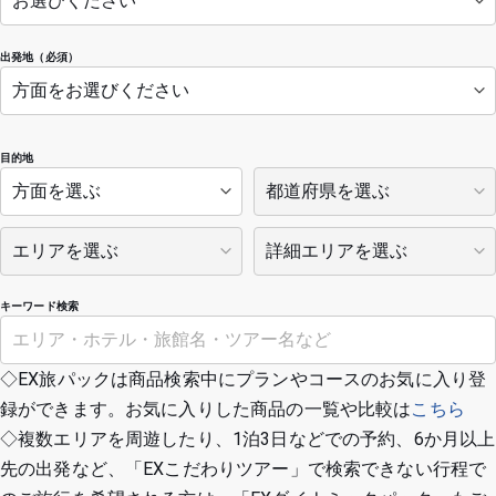
出発地（必須）
目的地
キーワード検索
◇EX旅パックは商品検索中にプランやコースのお気に入り登
録ができます。お気に入りした商品の一覧や比較は
こちら
◇複数エリアを周遊したり、1泊3日などでの予約、6か月以上
先の出発など、「EXこだわりツアー」で検索できない行程で