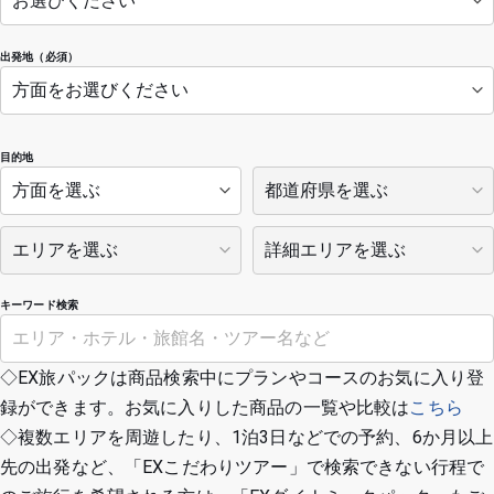
出発地（必須）
目的地
キーワード検索
◇EX旅パックは商品検索中にプランやコースのお気に入り登
録ができます。お気に入りした商品の一覧や比較は
こちら
◇複数エリアを周遊したり、1泊3日などでの予約、6か月以上
先の出発など、「EXこだわりツアー」で検索できない行程で