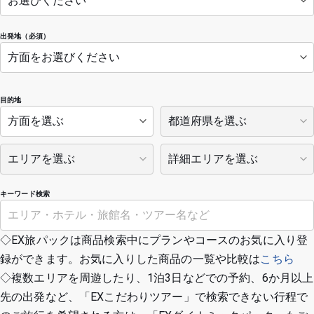
出発地（必須）
目的地
キーワード検索
◇EX旅パックは商品検索中にプランやコースのお気に入り登
録ができます。お気に入りした商品の一覧や比較は
こちら
◇複数エリアを周遊したり、1泊3日などでの予約、6か月以上
先の出発など、「EXこだわりツアー」で検索できない行程で