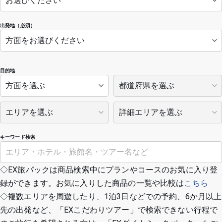
出発地（必須）
目的地
キーワード検索
◇EX旅パックは商品検索中にプランやコースのお気に入り登
録ができます。お気に入りした商品の一覧や比較は
こちら
◇複数エリアを周遊したり、1泊3日などでの予約、6か月以上
先の出発など、「EXこだわりツアー」で検索できない行程で