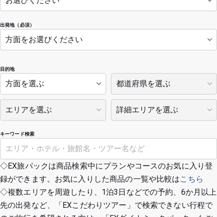
出発地（必須）
目的地
キーワード検索
◇EX旅パックは商品検索中にプランやコースのお気に入り登
録ができます。お気に入りした商品の一覧や比較は
こちら
◇複数エリアを周遊したり、1泊3日などでの予約、6か月以上
先の出発など、「EXこだわりツアー」で検索できない行程で