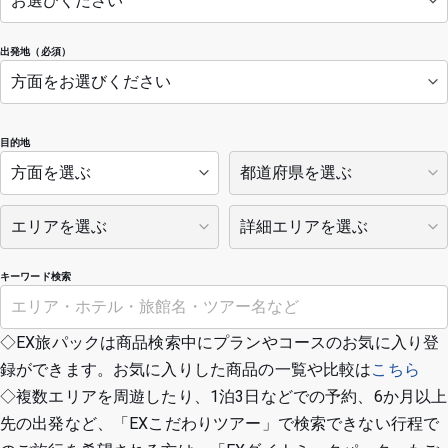
出発地（必須）
目的地
キーワード検索
◇EX旅パックは商品検索中にプランやコースのお気に入り登
録ができます。お気に入りした商品の一覧や比較は
こちら
◇複数エリアを周遊したり、1泊3日などでの予約、6か月以上
先の出発など、「EXこだわりツアー」で検索できない行程で