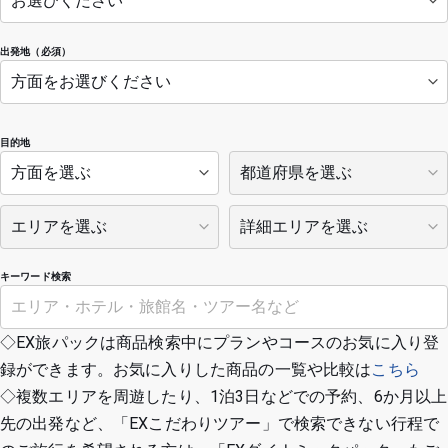
出発地（必須）
目的地
キーワード検索
◇EX旅パックは商品検索中にプランやコースのお気に入り登
録ができます。お気に入りした商品の一覧や比較は
こちら
◇複数エリアを周遊したり、1泊3日などでの予約、6か月以上
先の出発など、「EXこだわりツアー」で検索できない行程で