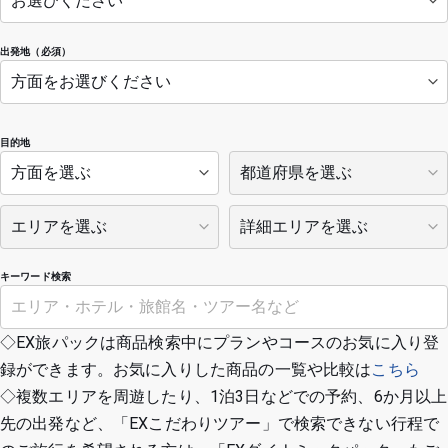
出発地（必須）
目的地
キーワード検索
◇EX旅パックは商品検索中にプランやコースのお気に入り登
録ができます。お気に入りした商品の一覧や比較は
こちら
◇複数エリアを周遊したり、1泊3日などでの予約、6か月以上
先の出発など、「EXこだわりツアー」で検索できない行程で