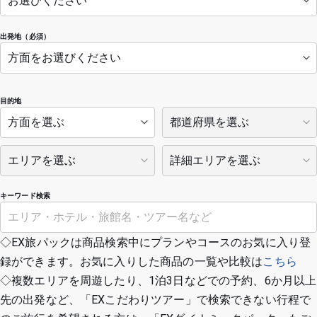
出発地（必須）
目的地
キーワード検索
◇EX旅パックは商品検索中にプランやコースのお気に入り登
録ができます。お気に入りした商品の一覧や比較は
こちら
◇複数エリアを周遊したり、1泊3日などでの予約、6か月以上
先の出発など、「EXこだわりツアー」で検索できない行程で