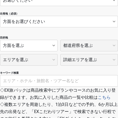
出発地（必須）
目的地
キーワード検索
◇EX旅パックは商品検索中にプランやコースのお気に入り登
録ができます。お気に入りした商品の一覧や比較は
こちら
◇複数エリアを周遊したり、1泊3日などでの予約、6か月以上
先の出発など、「EXこだわりツアー」で検索できない行程で