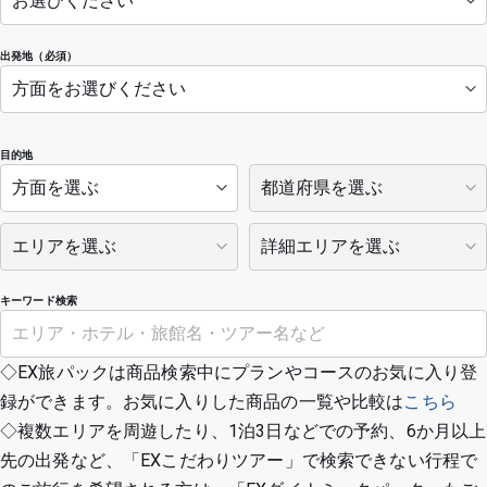
出発地（必須）
目的地
キーワード検索
◇EX旅パックは商品検索中にプランやコースのお気に入り登
録ができます。お気に入りした商品の一覧や比較は
こちら
◇複数エリアを周遊したり、1泊3日などでの予約、6か月以上
先の出発など、「EXこだわりツアー」で検索できない行程で