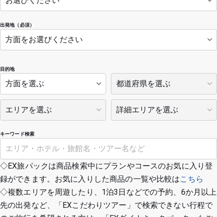
出発地（必須）
目的地
キーワード検索
◇EX旅パックは商品検索中にプランやコースのお気に入り登
録ができます。お気に入りした商品の一覧や比較は
こちら
◇複数エリアを周遊したり、1泊3日などでの予約、6か月以上
先の出発など、「EXこだわりツアー」で検索できない行程で