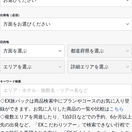
出発地（必須）
目的地
キーワード検索
◇EX旅パックは商品検索中にプランやコースのお気に入り登
録ができます。お気に入りした商品の一覧や比較は
こちら
◇複数エリアを周遊したり、1泊3日などでの予約、6か月以上
先の出発など、「EXこだわりツアー」で検索できない行程で