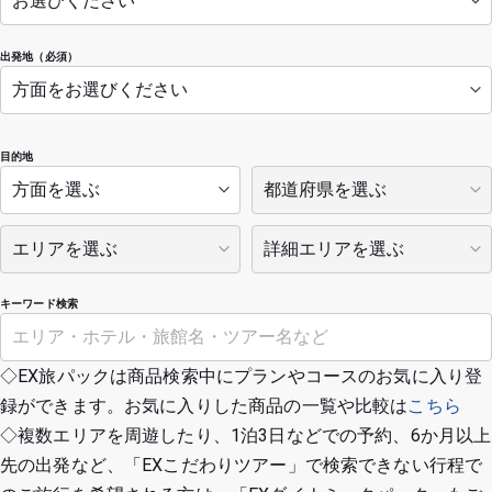
出発地（必須）
目的地
キーワード検索
◇EX旅パックは商品検索中にプランやコースのお気に入り登
録ができます。お気に入りした商品の一覧や比較は
こちら
◇複数エリアを周遊したり、1泊3日などでの予約、6か月以上
先の出発など、「EXこだわりツアー」で検索できない行程で