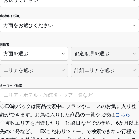
出発地（必須）
目的地
キーワード検索
◇EX旅パックは商品検索中にプランやコースのお気に入り登
録ができます。お気に入りした商品の一覧や比較は
こちら
◇複数エリアを周遊したり、1泊3日などでの予約、6か月以上
先の出発など、「EXこだわりツアー」で検索できない行程で