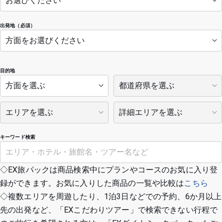
出発地（必須）
目的地
キーワード検索
◇EX旅パックは商品検索中にプランやコースのお気に入り登
録ができます。お気に入りした商品の一覧や比較は
こちら
◇複数エリアを周遊したり、1泊3日などでの予約、6か月以上
先の出発など、「EXこだわりツアー」で検索できない行程で