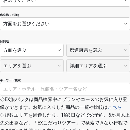
出発地（必須）
目的地
キーワード検索
◇EX旅パックは商品検索中にプランやコースのお気に入り登
録ができます。お気に入りした商品の一覧や比較は
こちら
◇複数エリアを周遊したり、1泊3日などでの予約、6か月以上
先の出発など、「EXこだわりツアー」で検索できない行程で