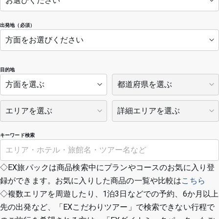
出発地（必須）
目的地
キーワード検索
◇EX旅パックは商品検索中にプランやコースのお気に入り登
録ができます。お気に入りした商品の一覧や比較は
こちら
◇複数エリアを周遊したり、1泊3日などでの予約、6か月以上
先の出発など、「EXこだわりツアー」で検索できない行程で