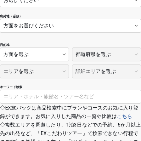
出発地（必須）
目的地
キーワード検索
◇EX旅パックは商品検索中にプランやコースのお気に入り登
録ができます。お気に入りした商品の一覧や比較は
こちら
◇複数エリアを周遊したり、1泊3日などでの予約、6か月以上
先の出発など、「EXこだわりツアー」で検索できない行程で