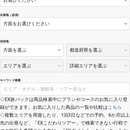
出発地（必須）
目的地
キーワード検索
◇EX旅パックは商品検索中にプランやコースのお気に入り登
録ができます。お気に入りした商品の一覧や比較は
こちら
◇複数エリアを周遊したり、1泊3日などでの予約、6か月以上
先の出発など、「EXこだわりツアー」で検索できない行程で