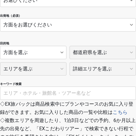
出発地（必須）
目的地
キーワード検索
◇EX旅パックは商品検索中にプランやコースのお気に入り登
録ができます。お気に入りした商品の一覧や比較は
こちら
◇複数エリアを周遊したり、1泊3日などでの予約、6か月以上
先の出発など、「EXこだわりツアー」で検索できない行程で