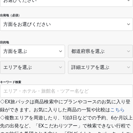
出発地（必須）
目的地
キーワード検索
◇EX旅パックは商品検索中にプランやコースのお気に入り登
録ができます。お気に入りした商品の一覧や比較は
こちら
◇複数エリアを周遊したり、1泊3日などでの予約、6か月以上
先の出発など、「EXこだわりツアー」で検索できない行程で