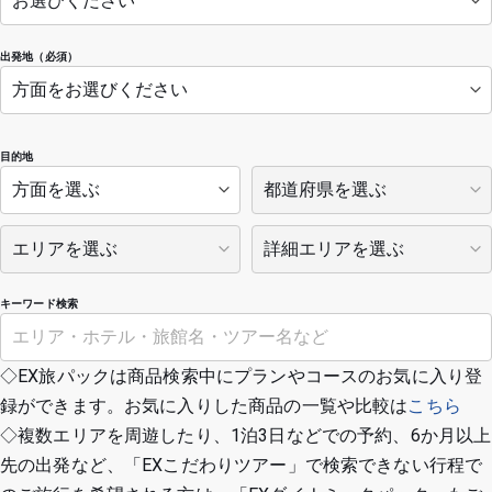
出発地（必須）
目的地
キーワード検索
◇EX旅パックは商品検索中にプランやコースのお気に入り登
録ができます。お気に入りした商品の一覧や比較は
こちら
◇複数エリアを周遊したり、1泊3日などでの予約、6か月以上
先の出発など、「EXこだわりツアー」で検索できない行程で