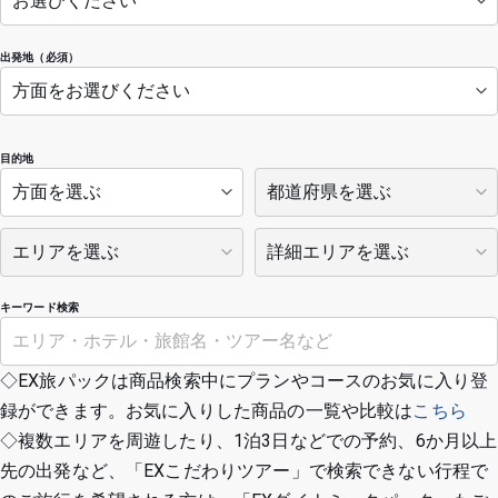
出発地（必須）
目的地
キーワード検索
◇EX旅パックは商品検索中にプランやコースのお気に入り登
録ができます。お気に入りした商品の一覧や比較は
こちら
◇複数エリアを周遊したり、1泊3日などでの予約、6か月以上
先の出発など、「EXこだわりツアー」で検索できない行程で