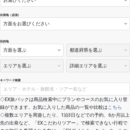
出発地（必須）
目的地
キーワード検索
◇EX旅パックは商品検索中にプランやコースのお気に入り登
録ができます。お気に入りした商品の一覧や比較は
こちら
◇複数エリアを周遊したり、1泊3日などでの予約、6か月以上
先の出発など、「EXこだわりツアー」で検索できない行程で