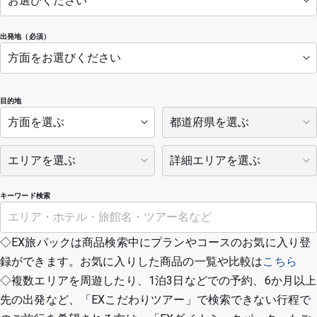
出発地（必須）
目的地
キーワード検索
◇EX旅パックは商品検索中にプランやコースのお気に入り登
録ができます。お気に入りした商品の一覧や比較は
こちら
◇複数エリアを周遊したり、1泊3日などでの予約、6か月以上
先の出発など、「EXこだわりツアー」で検索できない行程で