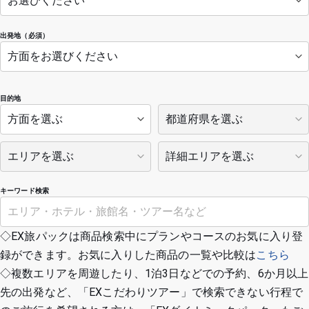
出発地（必須）
目的地
キーワード検索
◇EX旅パックは商品検索中にプランやコースのお気に入り登
録ができます。お気に入りした商品の一覧や比較は
こちら
◇複数エリアを周遊したり、1泊3日などでの予約、6か月以上
先の出発など、「EXこだわりツアー」で検索できない行程で